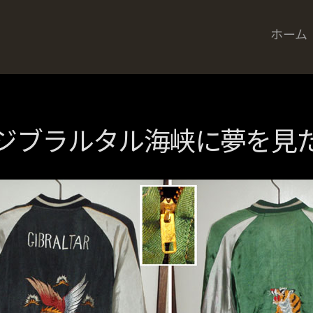
ホーム
ジブラルタル海峡に夢を見