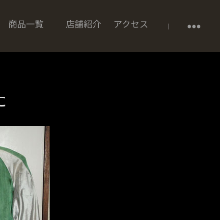
商品一覧
店舗紹介
アクセス
た