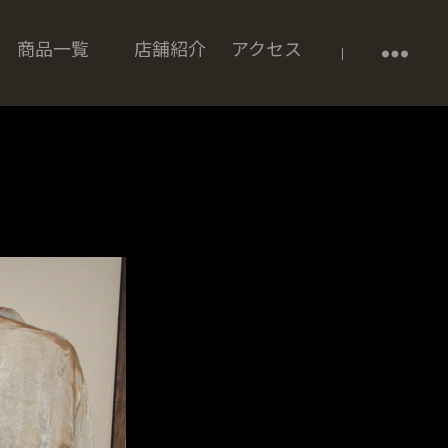
商品一覧
店舗紹介
アクセス