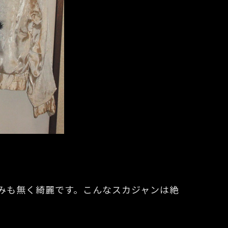
みも無く綺麗です。こんなスカジャンは絶