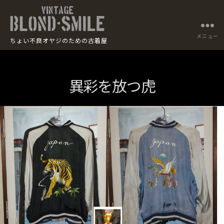
BLOND
メニュー
ちょい不良オヤジのための古着屋
SMILE
異彩を放つ虎