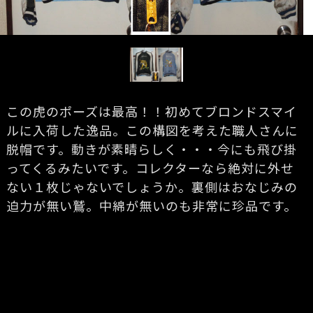
この虎のポーズは最高！！初めてブロンドスマイ
ルに入荷した逸品。この構図を考えた職人さんに
脱帽です。動きが素晴らしく・・・今にも飛び掛
ってくるみたいです。コレクターなら絶対に外せ
ない１枚じゃないでしょうか。裏側はおなじみの
迫力が無い鷲。中綿が無いのも非常に珍品です。